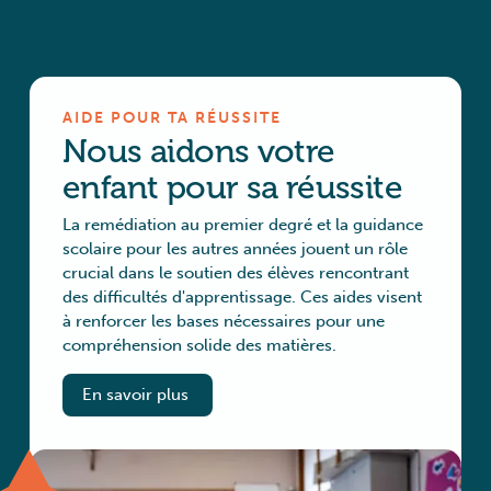
AIDE POUR TA RÉUSSITE
Nous aidons votre
enfant pour sa réussite
La remédiation au premier degré et la guidance
scolaire pour les autres années jouent un rôle
crucial dans le soutien des élèves rencontrant
des difficultés d'apprentissage. Ces aides visent
à renforcer les bases nécessaires pour une
compréhension solide des matières.
En savoir plus