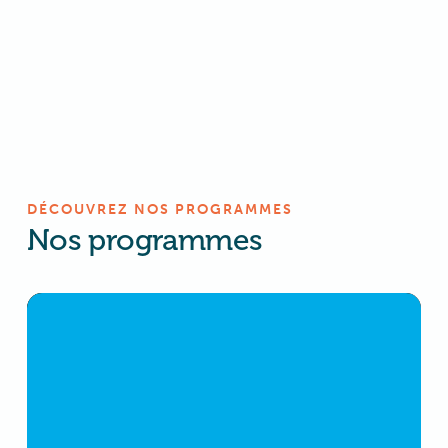
DÉCOUVREZ NOS PROGRAMMES
Nos programmes