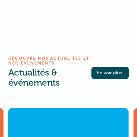
DÉCOUVRE NOS ACTUALITÉS ET
NOS ÉVÉNEMENTS
Actualités &
En voir plus
événements