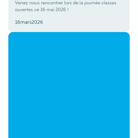
Venez nous rencontrer lors de la journée classes
ouvertes ce 16 mai 2026 !
16
mars
2026