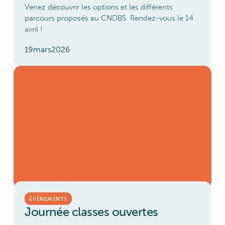
Venez découvrir les options et les différents
parcours proposés au CNDBS. Rendez-vous le 14
avril !
19
mars
2026
ÉVÈNEMENTS
Journée classes ouvertes