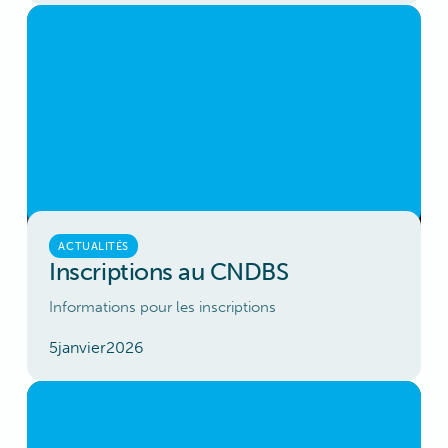
ACTUALITÉS
Inscriptions au CNDBS
Informations pour les inscriptions
5
janvier
2026