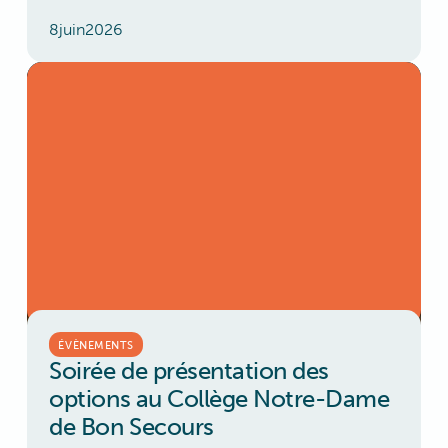
8
juin
2026
ÉVÈNEMENTS
Soirée de présentation des
options au Collège Notre-Dame
de Bon Secours