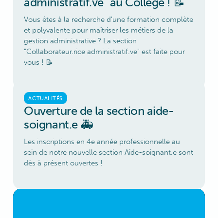
administratif.ve" au Collège ! 📝
Vous êtes à la recherche d'une formation complète
et polyvalente pour maîtriser les métiers de la
gestion administrative ? La section
"Collaborateur.rice administratif.ve" est faite pour
vous ! 📝
ACTUALITÉS
Ouverture de la section aide-
soignant.e 🚑
Les inscriptions en 4e année professionnelle au
sein de notre nouvelle section Aide-soignant.e sont
dès à présent ouvertes !