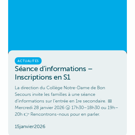
ACTUALITÉS
Séance d’informations –
Inscriptions en S1
La direction du Collège Notre-Dame de Bon
Secours invite les familles à une séance
d’informations sur l’entrée en 1re secondaire. 📅
Mercredi 28 janvier 2026 🕠 17h30–18h30 ou 19h–
20h 👉 Rencontrons-nous pour en parler.
15
janvier
2026