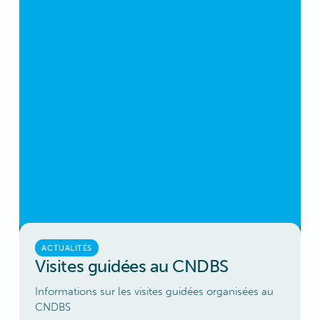
ACTUALITÉS
Visites guidées au CNDBS
Informations sur les visites guidées organisées au
CNDBS