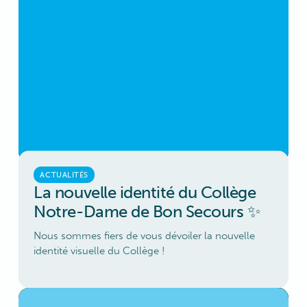
ACTUALITÉS
La nouvelle identité du Collège
Notre-Dame de Bon Secours ✨
Nous sommes fiers de vous dévoiler la nouvelle
identité visuelle du Collège !