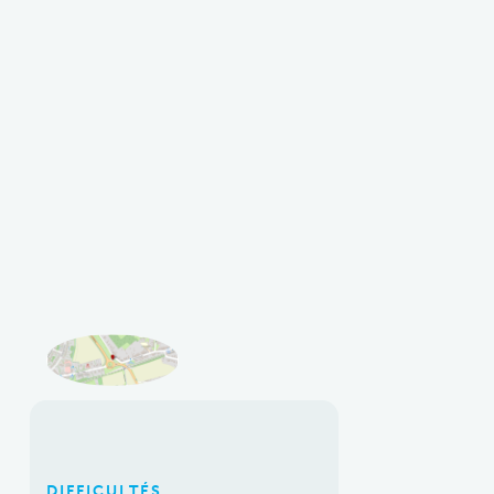
DIFFICULTÉS