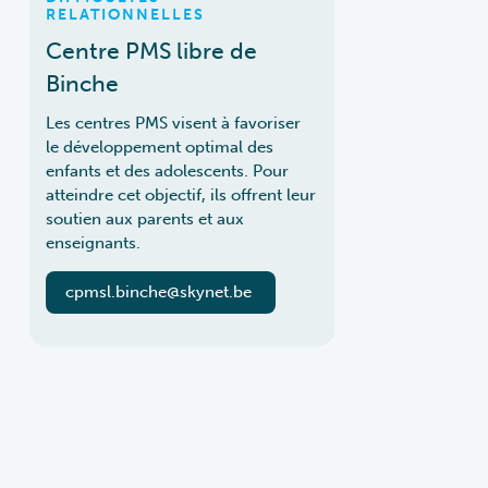
RELATIONNELLES
Centre PMS libre de
Binche
Les centres PMS visent à favoriser
le développement optimal des
enfants et des adolescents. Pour
atteindre cet objectif, ils offrent leur
soutien aux parents et aux
enseignants.
cpmsl.binche@skynet.be